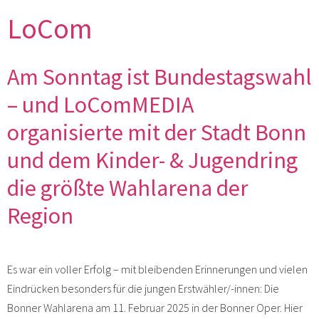
LoCom
Am Sonntag ist Bundestagswahl
– und LoComMEDIA
organisierte mit der Stadt Bonn
und dem Kinder- & Jugendring
die größte Wahlarena der
Region
Es war ein voller Erfolg – mit bleibenden Erinnerungen und vielen
Eindrücken besonders für die jungen Erstwähler/-innen: Die
Bonner Wahlarena am 11. Februar 2025 in der Bonner Oper. Hier