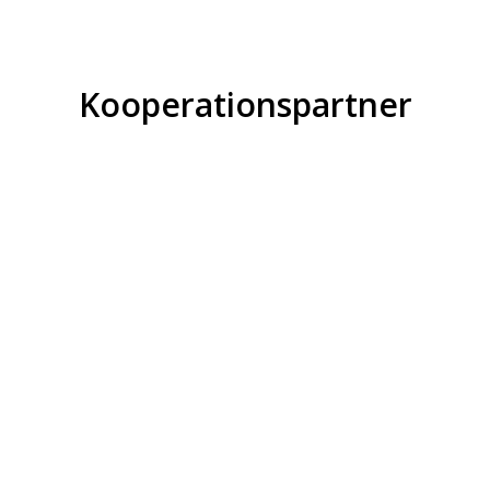
Kooperationspartner