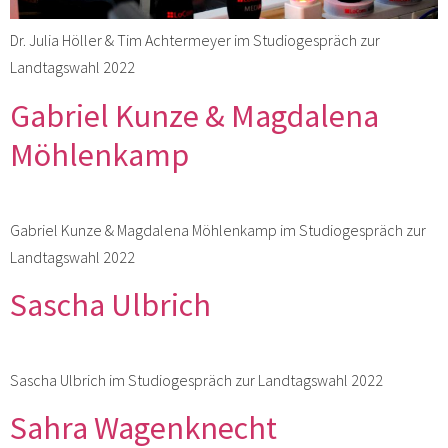
Dr. Julia Höller & Tim Achtermeyer im Studiogespräch zur
Landtagswahl 2022
Gabriel Kunze & Magdalena
Möhlenkamp
Gabriel Kunze & Magdalena Möhlenkamp im Studiogespräch zur
Landtagswahl 2022
Sascha Ulbrich
Sascha Ulbrich im Studiogespräch zur Landtagswahl 2022
Sahra Wagenknecht