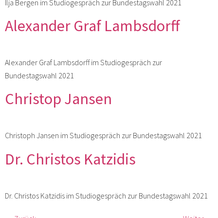
Ilja Bergen im Studiogespräch zur Bundestagswahl 2021
Alexander Graf Lambsdorff
Alexander Graf Lambsdorff im Studiogespräch zur
Bundestagswahl 2021
Christop Jansen
Christoph Jansen im Studiogespräch zur Bundestagswahl 2021
Dr. Christos Katzidis
Dr. Christos Katzidis im Studiogespräch zur Bundestagswahl 2021