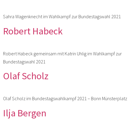
Sahra Wagenknecht im Wahlkampf zur Bundestagswahl 2021
Robert Habeck
Robert Habeck gemeinsam mit Katrin Uhlig im Wahlkampf zur
Bundestagswahl 2021
Olaf Scholz
Olaf Scholz im Bundestagswahlkampf 2021 – Bonn Münsterplatz
Ilja Bergen