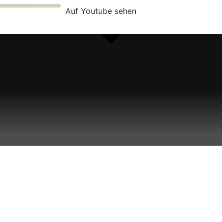
Auf Youtube sehen