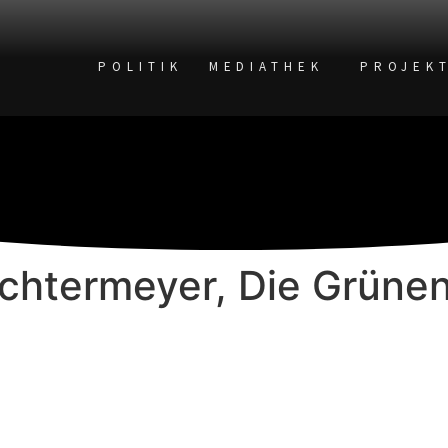
POLITIK
MEDIATHEK
PROJEK
 Achtermeyer, Die Grüne