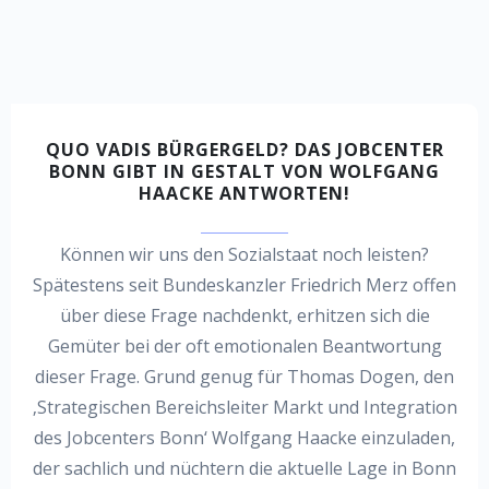
QUO VADIS BÜRGERGELD? DAS JOBCENTER
BONN GIBT IN GESTALT VON WOLFGANG
HAACKE ANTWORTEN!
Können wir uns den Sozialstaat noch leisten?
Spätestens seit Bundeskanzler Friedrich Merz offen
über diese Frage nachdenkt, erhitzen sich die
Gemüter bei der oft emotionalen Beantwortung
dieser Frage. Grund genug für Thomas Dogen, den
‚Strategischen Bereichsleiter Markt und Integration
des Jobcenters Bonn‘ Wolfgang Haacke einzuladen,
der sachlich und nüchtern die aktuelle Lage in Bonn