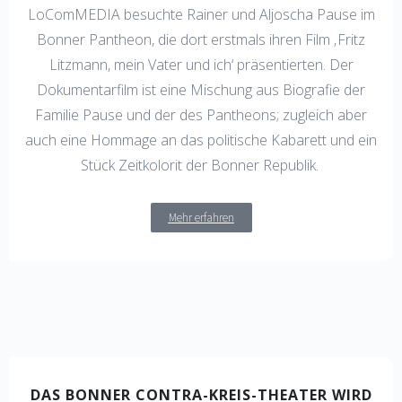
LoComMEDIA besuchte Rainer und Aljoscha Pause im
Bonner Pantheon, die dort erstmals ihren Film ‚Fritz
Litzmann, mein Vater und ich‘ präsentierten. Der
Dokumentarfilm ist eine Mischung aus Biografie der
Familie Pause und der des Pantheons; zugleich aber
auch eine Hommage an das politische Kabarett und ein
Stück Zeitkolorit der Bonner Republik.
Mehr erfahren
DAS BONNER CONTRA-KREIS-THEATER WIRD