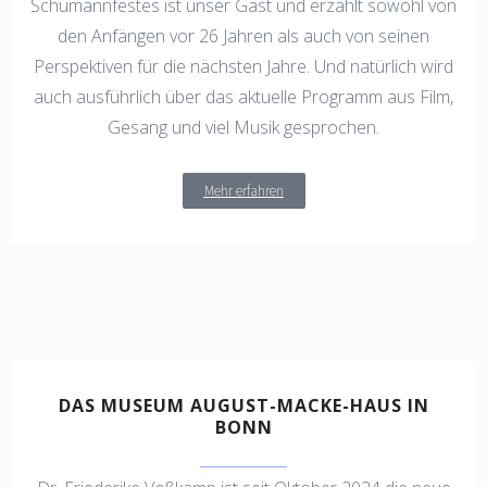
Schumannfestes ist unser Gast und erzählt sowohl von
den Anfängen vor 26 Jahren als auch von seinen
Perspektiven für die nächsten Jahre. Und natürlich wird
auch ausführlich über das aktuelle Programm aus Film,
Gesang und viel Musik gesprochen.
Mehr erfahren
DAS MUSEUM AUGUST-MACKE-HAUS IN
BONN