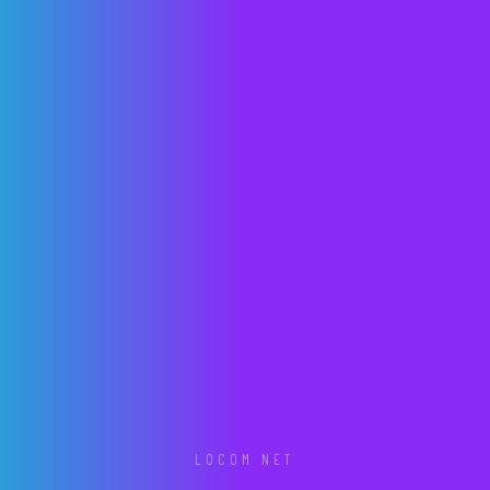
LOCOM NET