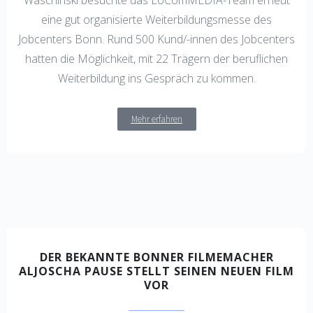
eine gut organisierte Weiterbildungsmesse des
Jobcenters Bonn. Rund 500 Kund/-innen des Jobcenters
hatten die Möglichkeit, mit 22 Trägern der beruflichen
Weiterbildung ins Gespräch zu kommen.
Mehr erfahren
DER BEKANNTE BONNER FILMEMACHER
ALJOSCHA PAUSE STELLT SEINEN NEUEN FILM
VOR