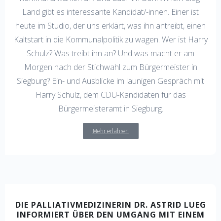
Land gibt es interessante Kandidat/-innen. Einer ist
heute im Studio, der uns erklärt, was ihn antreibt, einen
Kaltstart in die Kommunalpolitik zu wagen. Wer ist Harry
Schulz? Was treibt ihn an? Und was macht er am
Morgen nach der Stichwahl zum Bürgermeister in
Siegburg? Ein- und Ausblicke im launigen Gespräch mit
Harry Schulz, dem CDU-Kandidaten für das
Bürgermeisteramt in Siegburg.
Mehr erfahren
DIE PALLIATIVMEDIZINERIN DR. ASTRID LUEG
INFORMIERT ÜBER DEN UMGANG MIT EINEM