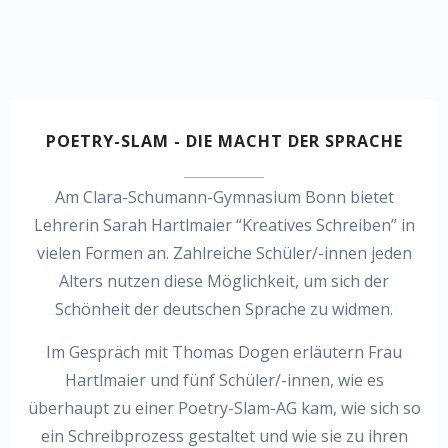
POETRY-SLAM - DIE MACHT DER SPRACHE
Am Clara-Schumann-Gymnasium Bonn bietet
Lehrerin Sarah Hartlmaier “Kreatives Schreiben” in
vielen Formen an. Zahlreiche Schüler/-innen jeden
Alters nutzen diese Möglichkeit, um sich der
Schönheit der deutschen Sprache zu widmen.
Im Gespräch mit Thomas Dogen erläutern Frau
Hartlmaier und fünf Schüler/-innen, wie es
überhaupt zu einer Poetry-Slam-AG kam, wie sich so
ein Schreibprozess gestaltet und wie sie zu ihren