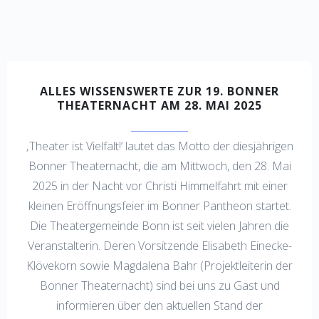
ALLES WISSENSWERTE ZUR 19. BONNER
THEATERNACHT AM 28. MAI 2025
‚Theater ist Vielfalt!‘ lautet das Motto der diesjährigen
Bonner Theaternacht, die am Mittwoch, den 28. Mai
2025 in der Nacht vor Christi Himmelfahrt mit einer
kleinen Eröffnungsfeier im Bonner Pantheon startet.
Die Theatergemeinde Bonn ist seit vielen Jahren die
Veranstalterin. Deren Vorsitzende Elisabeth Einecke-
Klövekorn sowie Magdalena Bahr (Projektleiterin der
Bonner Theaternacht) sind bei uns zu Gast und
informieren über den aktuellen Stand der