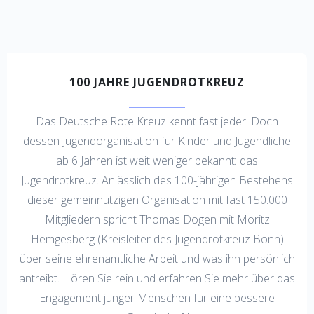
100 JAHRE JUGENDROTKREUZ
Das Deutsche Rote Kreuz kennt fast jeder. Doch
dessen Jugendorganisation für Kinder und Jugendliche
ab 6 Jahren ist weit weniger bekannt: das
Jugendrotkreuz. Anlässlich des 100-jährigen Bestehens
dieser gemeinnützigen Organisation mit fast 150.000
Mitgliedern spricht Thomas Dogen mit Moritz
Hemgesberg (Kreisleiter des Jugendrotkreuz Bonn)
über seine ehrenamtliche Arbeit und was ihn persönlich
antreibt. Hören Sie rein und erfahren Sie mehr über das
Engagement junger Menschen für eine bessere