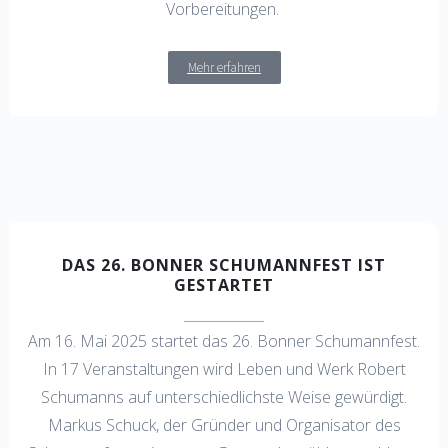
Vorbereitungen.
Mehr erfahren
DAS 26. BONNER SCHUMANNFEST IST
GESTARTET
Am 16. Mai 2025 startet das 26. Bonner Schumannfest.
In 17 Veranstaltungen wird Leben und Werk Robert
Schumanns auf unterschiedlichste Weise gewürdigt.
Markus Schuck, der Gründer und Organisator des