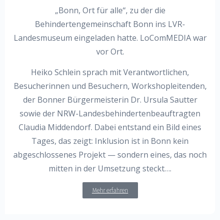
„Bonn, Ort für alle“, zu der die
Behindertengemeinschaft Bonn ins LVR-
Landesmuseum eingeladen hatte. LoComMEDIA war
vor Ort.
Heiko Schlein sprach mit Verantwortlichen,
Besucherinnen und Besuchern, Workshopleitenden,
der Bonner Bürgermeisterin Dr. Ursula Sautter
sowie der NRW-Landesbehindertenbeauftragten
Claudia Middendorf. Dabei entstand ein Bild eines
Tages, das zeigt: Inklusion ist in Bonn kein
abgeschlossenes Projekt — sondern eines, das noch
mitten in der Umsetzung steckt….
Mehr erfahren