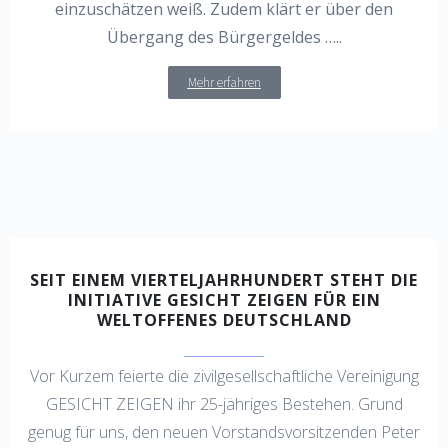
einzuschätzen weiß. Zudem klärt er über den
Übergang des Bürgergeldes …..
Mehr erfahren
SEIT EINEM VIERTELJAHRHUNDERT STEHT DIE
INITIATIVE GESICHT ZEIGEN FÜR EIN
WELTOFFENES DEUTSCHLAND
Vor Kurzem feierte die zivilgesellschaftliche Vereinigung
GESICHT ZEIGEN ihr 25-jähriges Bestehen. Grund
genug für uns, den neuen Vorstandsvorsitzenden Peter