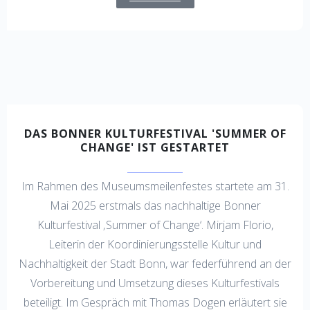
DAS BONNER KULTURFESTIVAL 'SUMMER OF
CHANGE' IST GESTARTET
Im Rahmen des Museumsmeilenfestes startete am 31.
Mai 2025 erstmals das nachhaltige Bonner
Kulturfestival ‚Summer of Change‘. Mirjam Florio,
Leiterin der Koordinierungsstelle Kultur und
Nachhaltigkeit der Stadt Bonn, war federführend an der
Vorbereitung und Umsetzung dieses Kulturfestivals
beteiligt. Im Gespräch mit Thomas Dogen erläutert sie