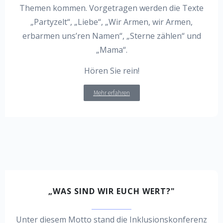
Themen kommen. Vorgetragen werden die Texte
„Partyzelt“, „Liebe“, „Wir Armen, wir Armen,
erbarmen uns’ren Namen“, „Sterne zählen“ und
„Mama“.
Hören Sie rein!
Mehr erfahren
„WAS SIND WIR EUCH WERT?"
Unter diesem Motto stand die Inklusionskonferenz