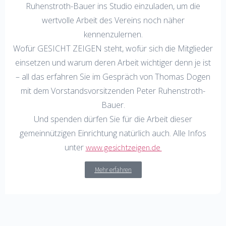
Ruhenstroth-Bauer ins Studio einzuladen, um die
wertvolle Arbeit des Vereins noch näher
kennenzulernen.
Wofür GESICHT ZEIGEN steht, wofür sich die Mitglieder
einsetzen und warum deren Arbeit wichtiger denn je ist
– all das erfahren Sie im Gespräch von Thomas Dogen
mit dem Vorstandsvorsitzenden Peter Ruhenstroth-
Bauer.
Und spenden dürfen Sie für die Arbeit dieser
gemeinnützigen Einrichtung natürlich auch. Alle Infos
unter
www.gesichtzeigen.de
Mehr erfahren