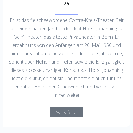
75
Er ist das fleischgewordene Contra-Kreis-Theater. Seit
fast einem halben Jahrhundert lebt Horst Johanning für
’sein‘ Theater, das älteste Privattheater in Bonn. Er
erzählt uns von den Anfängen am 20. Mai 1950 und
nimmt uns mit auf eine Zeitreise durch die Jahrzehnte,
spricht über Höhen und Tiefen sowie die Einzigartigkeit
dieses kolosseumartigen Konstrukts. Horst Johanning
liebt die Kultur, er lebt sie und macht sie auch für uns
erlebbar. Herzlichen Glückwunsch und weiter so…
immer weiter!
Mehr erfahren