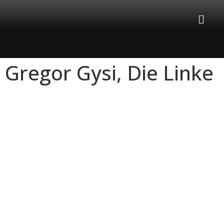
Gregor Gysi, Die Linke