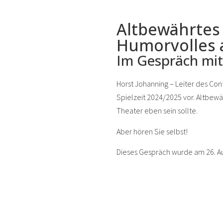
Altbewährtes t
Humorvolles 
Im Gespräch mit
Horst Johanning – Leiter des Con
Spielzeit 2024/2025 vor. Altbewäh
Theater eben sein sollte.
Aber hören Sie selbst!
Dieses Gespräch wurde am 26. Au