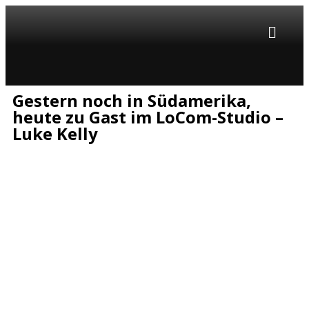
Gestern noch in Südamerika,
heute zu Gast im LoCom-Studio –
Luke Kelly