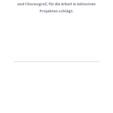
und Choreograf, für die Arbeit in inklusiven
Projekten schlägt.