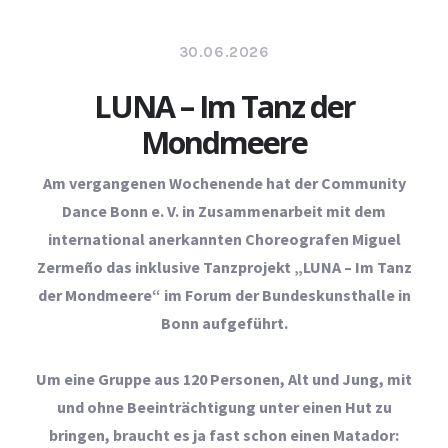
30.06.2026
LUNA – Im Tanz der
Mondmeere
Am vergangenen Wochenende hat der Community
Dance Bonn e. V. in Zusammenarbeit mit dem
international anerkannten Choreografen Miguel
Zermeño das inklusive Tanzprojekt „LUNA – Im Tanz
der Mondmeere“ im Forum der Bundeskunsthalle in
Bonn aufgeführt.
Um eine Gruppe aus 120 Personen, Alt und Jung, mit
und ohne Beeinträchtigung unter einen Hut zu
bringen, braucht es ja fast schon einen Matador: