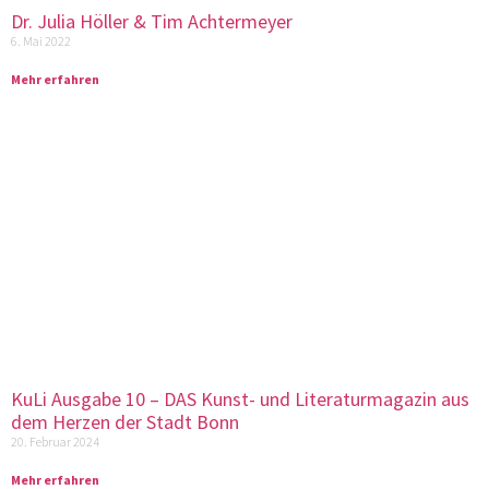
Dr. Julia Höller & Tim Achtermeyer
6. Mai 2022
Mehr erfahren
KuLi Ausgabe 10 – DAS Kunst- und Literaturmagazin aus
dem Herzen der Stadt Bonn
20. Februar 2024
Mehr erfahren