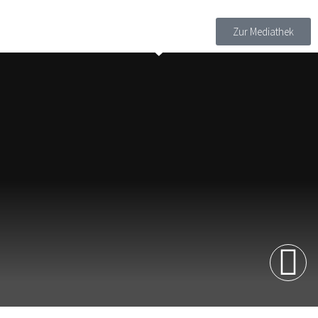
Zur Mediathek