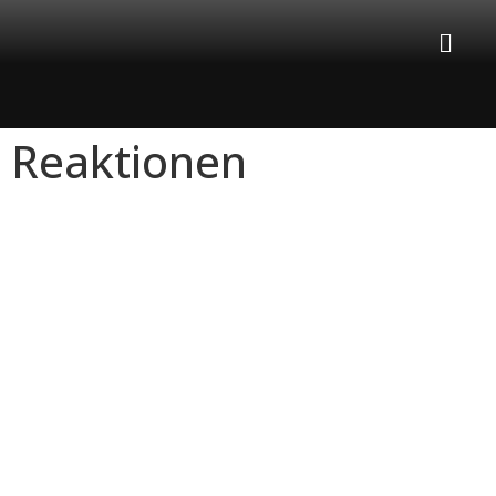
Reaktionen