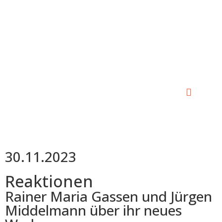
0:00
0:00
30.11.2023
Reaktionen
Rainer Maria Gassen und Jürgen
Middelmann über ihr neues