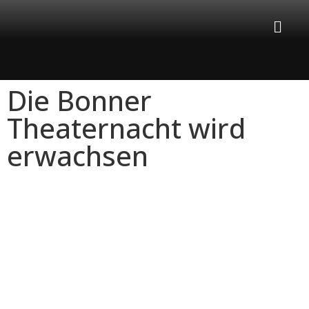
Die Bonner
Theaternacht wird
erwachsen