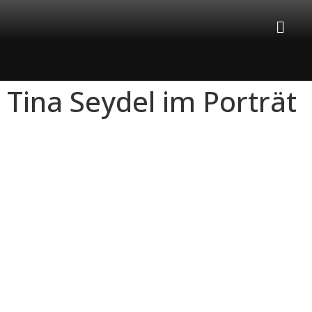
Tina Seydel im Porträt