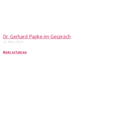
Dr. Gerhard Papke im Gespräch
12. März 2024
Mehr erfahren