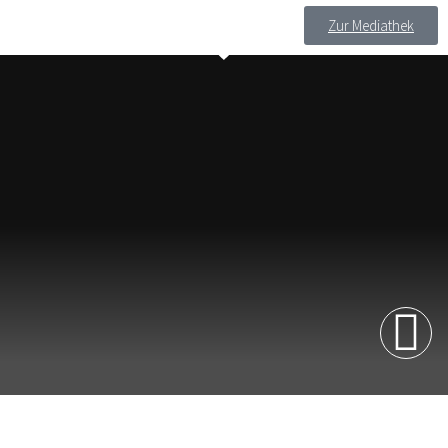
Zur Mediathek