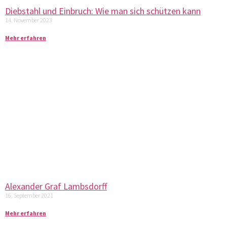
Diebstahl und Einbruch: Wie man sich schützen kann
14. November 2023
Mehr erfahren
Alexander Graf Lambsdorff
16. September 2021
Mehr erfahren