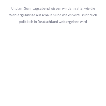
Und am Sonntagsabend wissen wir dann alle, wie die
Wahlergebnisse ausschauen und wie es voraussichtlich
politisch in Deutschland weitergehen wird.