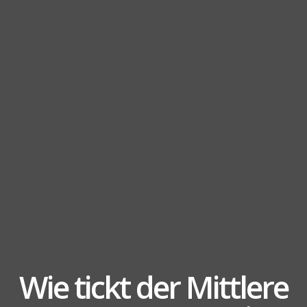
Wie tickt der Mittlere