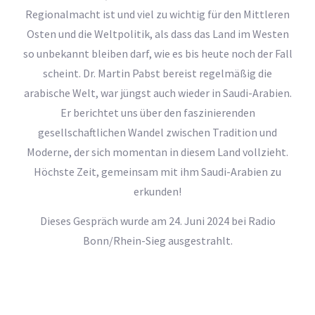
Regionalmacht ist und viel zu wichtig für den Mittleren
Osten und die Weltpolitik, als dass das Land im Westen
so unbekannt bleiben darf, wie es bis heute noch der Fall
scheint. Dr. Martin Pabst bereist regelmäßig die
arabische Welt, war jüngst auch wieder in Saudi-Arabien.
Er berichtet uns über den faszinierenden
gesellschaftlichen Wandel zwischen Tradition und
Moderne, der sich momentan in diesem Land vollzieht.
Höchste Zeit, gemeinsam mit ihm Saudi-Arabien zu
erkunden!
Dieses Gespräch wurde am 24. Juni 2024 bei Radio
Bonn/Rhein-Sieg ausgestrahlt.