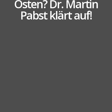
Osten? Dr. Martin
Pabst klärt auf!