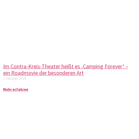
Im Contra-Kreis-Theater heißt es ‚Camping Forever‘ –
ein Roadmovie der besonderen Art
2. Oktober 2025
Mehr erfahren