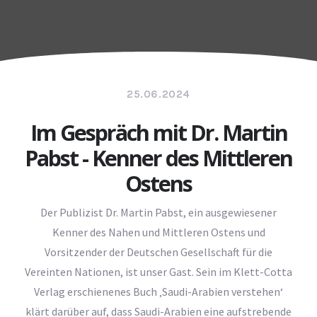
25.06.2024
Im Gespräch mit Dr. Martin
Pabst - Kenner des Mittleren
Ostens
Der Publizist Dr. Martin Pabst, ein ausgewiesener
Kenner des Nahen und Mittleren Ostens und
Vorsitzender der Deutschen Gesellschaft für die
Vereinten Nationen, ist unser Gast. Sein im Klett-Cotta
Verlag erschienenes Buch ‚Saudi-Arabien verstehen‘
klärt darüber auf, dass Saudi-Arabien eine aufstrebende