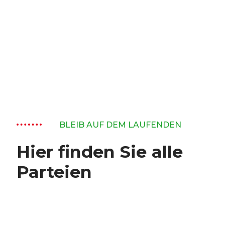
BLEIB AUF DEM LAUFENDEN
Hier finden Sie alle
Parteien