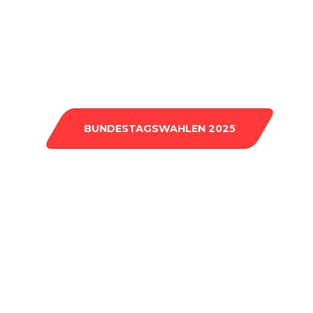
BUNDESTAGSWAHLEN 2025