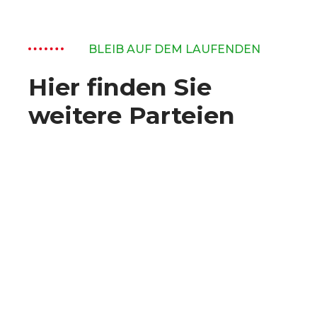
BLEIB AUF DEM LAUFENDEN
Hier finden Sie
weitere Parteien