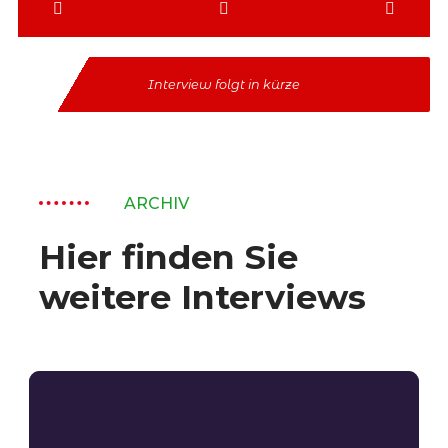
Interview folgt in kürze
ARCHIV
Hier finden Sie
weitere Interviews