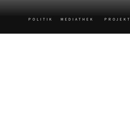
POLITIK
MEDIATHEK
PROJEK